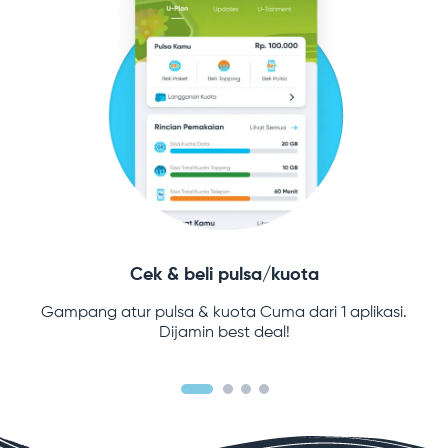
Cek & beli pulsa/kuota
Gampang atur pulsa & kuota Cuma dari 1 aplikasi.
Dijamin best deal!