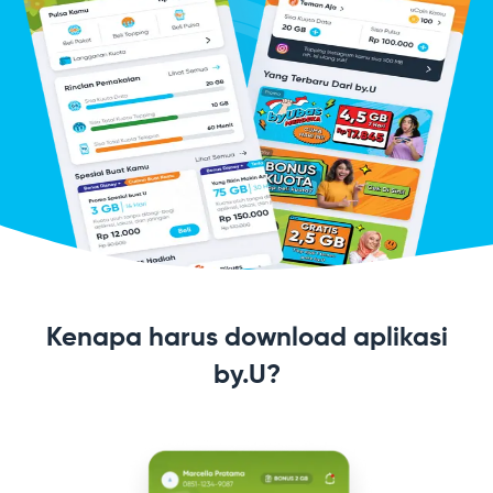
Kenapa harus download aplikasi
by.U?